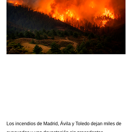
Los incendios de Madrid, Ávila y Toledo dejan miles de