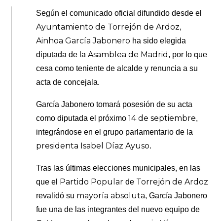
Según el comunicado oficial difundido desde el
Ayuntamiento de Torrejón de Ardoz
,
Ainhoa García Jabonero
ha sido elegida
Asamblea de Madrid
diputada de la
, por lo que
cesa como teniente de alcalde y renuncia a su
acta de concejala.
García Jabonero tomará posesión de su acta
14 de septiembre
como diputada el próximo
,
integrándose en el grupo parlamentario de la
presidenta Isabel Díaz Ayuso
.
Tras las últimas elecciones municipales, en las
Partido Popular
Torrejón de Ardoz
que el
de
mayoría absoluta
revalidó su
, García Jabonero
fue una de las integrantes del nuevo equipo de