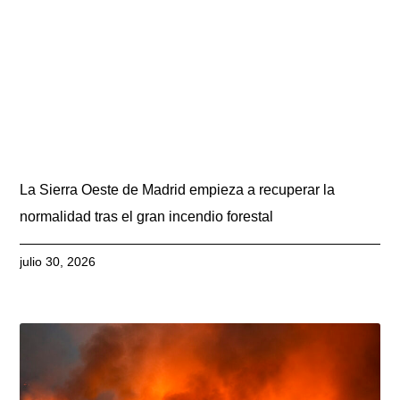
La Sierra Oeste de Madrid empieza a recuperar la
normalidad tras el gran incendio forestal
julio 30, 2026