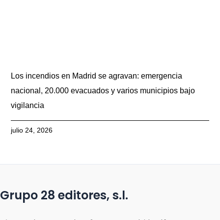
Los incendios en Madrid se agravan: emergencia
nacional, 20.000 evacuados y varios municipios bajo
vigilancia
julio 24, 2026
Grupo 28 editores, s.l.