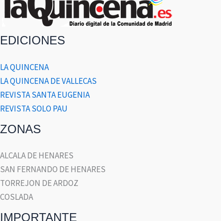
EDICIONES
LA QUINCENA
LA QUINCENA DE VALLECAS
REVISTA SANTA EUGENIA
REVISTA SOLO PAU
ZONAS
ALCALA DE HENARES
SAN FERNANDO DE HENARES
TORREJON DE ARDOZ
COSLADA
IMPORTANTE