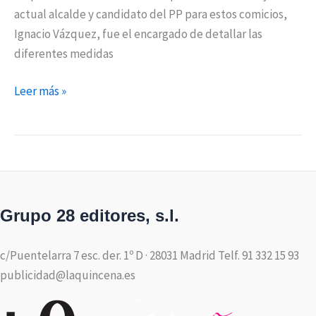
actual alcalde y candidato del PP para estos comicios,
Ignacio Vázquez, fue el encargado de detallar las
diferentes medidas
Leer más »
Grupo 28 editores, s.l.
c/Puentelarra 7 esc. der. 1º D · 28031 Madrid Telf. 91 332 15 93
publicidad@laquincena.es