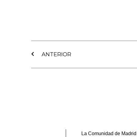
Ant
ANTERIOR
La Comunidad de Madrid r