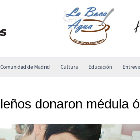
Comunidad de Madrid
Cultura
Educación
Entrevi
ileños donaron médula 