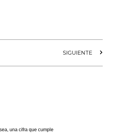
Siguiente
SIGUIENTE
sea, una cifra que cumple