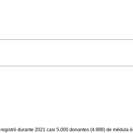
egistró durante 2021 casi 5.000 donantes (4.988) de médula ó