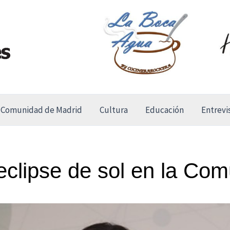
Comunidad de Madrid
Cultura
Educación
Entrevi
 eclipse de sol en la Co