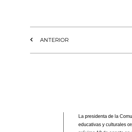
Ant
ANTERIOR
La presidenta de la Comun
educativas y culturales o