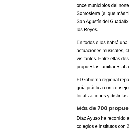
once municipios del norte 
Somosierra (el que más ti
San Agustín del Guadalix
los Reyes.
En todos ellos habrá una 
actuaciones musicales, c
visitantes. Entre ellas de
propuestas familiares al a
El Gobierno regional repa
guía práctica con consejo
localizaciones y distintas
Más de 700 propue
Díaz Ayuso ha recorrido 
colegios e institutos con