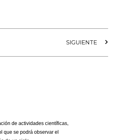
Siguiente
SIGUIENTE
ión de actividades científicas,
ol que se podrá observar el