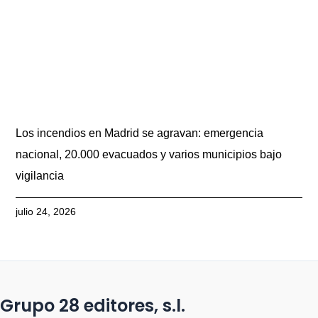
Los incendios en Madrid se agravan: emergencia
nacional, 20.000 evacuados y varios municipios bajo
vigilancia
julio 24, 2026
Grupo 28 editores, s.l.