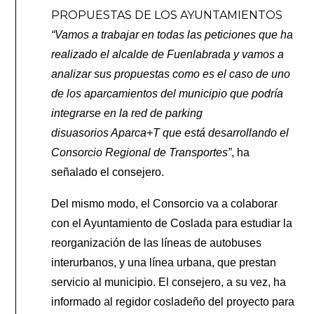
PROPUESTAS DE LOS AYUNTAMIENTOS
“Vamos a trabajar en todas las peticiones que ha
realizado el alcalde de Fuenlabrada y vamos a
analizar sus propuestas como es el caso de uno
de los aparcamientos del municipio que podría
integrarse en la red de parking
disuasorios Aparca+T que está desarrollando el
Consorcio Regional de Transportes”
, ha
señalado el consejero.
Del mismo modo, el Consorcio va a colaborar
con el Ayuntamiento de Coslada para estudiar la
reorganización de las líneas de autobuses
interurbanos, y una línea urbana, que prestan
servicio al municipio.
El consejero, a su vez, ha
informado al regidor cosladeño del proyecto para