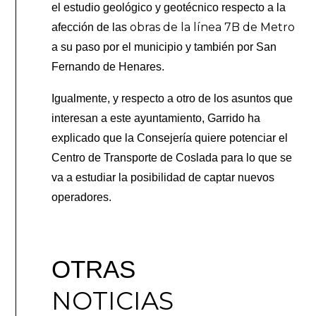
el estudio geológico y geotécnico respecto a la
obras de la línea 7B de Metro
afección de las
a su paso por el municipio y también por San
Fernando de Henares.
Igualmente, y respecto a otro de los asuntos que
interesan a este ayuntamiento, Garrido ha
explicado que la Consejería quiere potenciar el
Centro de Transporte de Coslada para lo que se
va a estudiar la posibilidad de captar nuevos
operadores.
OTRAS
NOTICIAS