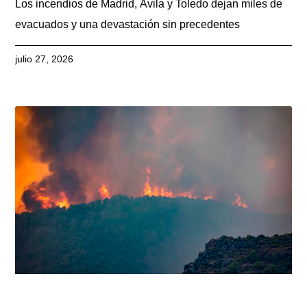
Los incendios de Madrid, Ávila y Toledo dejan miles de
evacuados y una devastación sin precedentes
julio 27, 2026