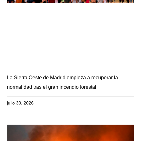
La Sierra Oeste de Madrid empieza a recuperar la
normalidad tras el gran incendio forestal
julio 30, 2026