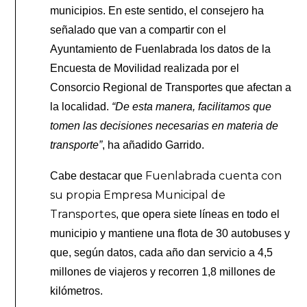
municipios. En este sentido, el consejero ha
señalado que van a compartir con el
Ayuntamiento de Fuenlabrada los datos de la
Encuesta de Movilidad realizada por el
Consorcio Regional de Transportes que afectan a
la localidad.
“De esta manera, facilitamos que
tomen las decisiones necesarias en materia de
transporte”
, ha añadido Garrido.
Fuenlabrada cuenta con
Cabe destacar que
su propia Empresa Municipal de
Transportes
, que opera siete líneas en todo el
municipio y mantiene una flota de 30 autobuses y
que, según datos, cada año dan servicio a 4,5
millones de viajeros y recorren 1,8 millones de
kilómetros.