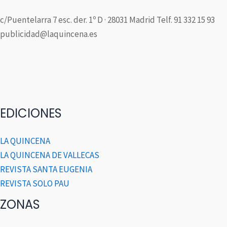
c/Puentelarra 7 esc. der. 1º D · 28031 Madrid Telf. 91 332 15 93
publicidad@laquincena.es
EDICIONES
LA QUINCENA
LA QUINCENA DE VALLECAS
REVISTA SANTA EUGENIA
REVISTA SOLO PAU
ZONAS