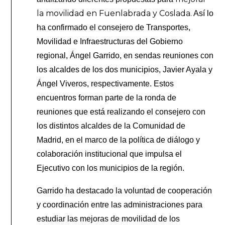
la movilidad en Fuenlabrada y Coslada.
Así lo
ha confirmado el consejero de Transportes,
Movilidad e Infraestructuras del Gobierno
regional, Ángel Garrido, en sendas reuniones con
los alcaldes de los dos municipios, Javier Ayala y
Ángel Viveros, respectivamente. Estos
encuentros forman parte de la ronda de
reuniones que está realizando el consejero con
los distintos alcaldes de la Comunidad de
Madrid, en el marco de la política de diálogo y
colaboración institucional que impulsa el
Ejecutivo con los municipios de la región.
Garrido ha destacado la voluntad de cooperación
y coordinación entre las administraciones para
estudiar las mejoras de movilidad de los