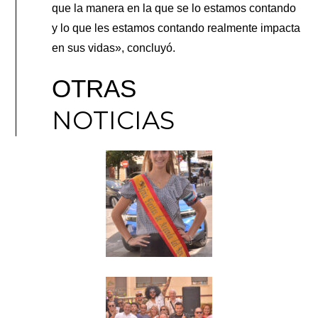
que la manera en la que se lo estamos contando
y lo que les estamos contando realmente impacta
en sus vidas», concluyó.
OTRAS
NOTICIAS