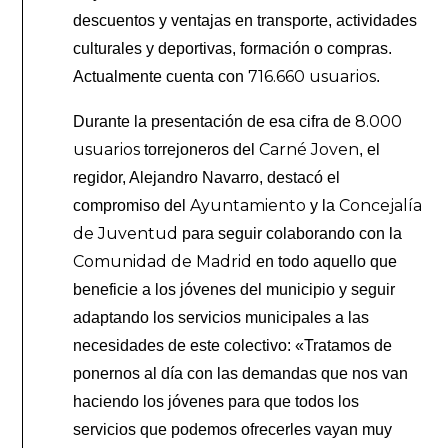
descuentos y ventajas en transporte, actividades
culturales y deportivas, formación o compras.
716.660 usuarios
Actualmente cuenta con
.
8.000
Durante la presentación de esa cifra de
usuarios
Carné Joven
torrejoneros del
, el
regidor, Alejandro Navarro, destacó el
Ayuntamiento
Concejalía
compromiso del
y la
de Juventud
para seguir colaborando con la
Comunidad de Madrid
en todo aquello que
beneficie a los jóvenes del municipio y seguir
adaptando los servicios municipales a las
necesidades de este colectivo: «Tratamos de
ponernos al día con las demandas que nos van
haciendo los jóvenes para que todos los
servicios que podemos ofrecerles vayan muy