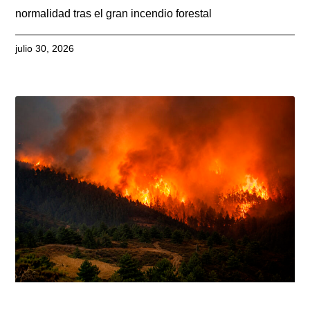
normalidad tras el gran incendio forestal
julio 30, 2026