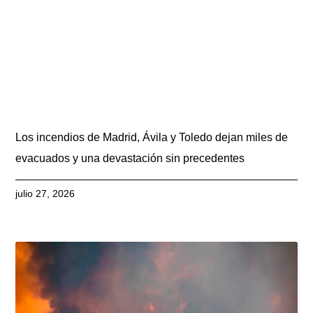
Los incendios de Madrid, Ávila y Toledo dejan miles de
evacuados y una devastación sin precedentes
julio 27, 2026