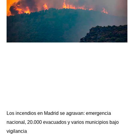
Los incendios en Madrid se agravan: emergencia
nacional, 20.000 evacuados y varios municipios bajo
vigilancia