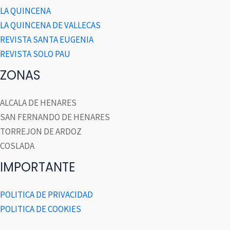
LA QUINCENA
LA QUINCENA DE VALLECAS
REVISTA SANTA EUGENIA
REVISTA SOLO PAU
ZONAS
ALCALA DE HENARES
SAN FERNANDO DE HENARES
TORREJON DE ARDOZ
COSLADA
IMPORTANTE
POLITICA DE PRIVACIDAD
POLITICA DE COOKIES