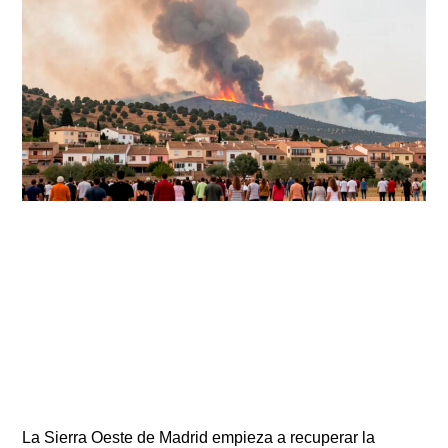
La Sierra Oeste de Madrid empieza a recuperar la