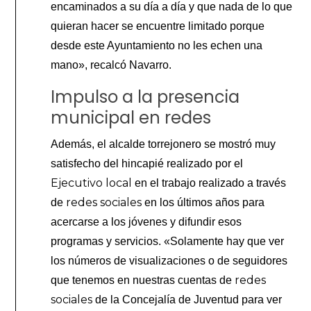
encaminados a su día a día y que nada de lo que
quieran hacer se encuentre limitado porque
desde este Ayuntamiento no les echen una
mano», recalcó Navarro.
Impulso a la presencia
municipal en redes
Además, el alcalde torrejonero se mostró muy
satisfecho del hincapié realizado por el
Ejecutivo local
en el trabajo realizado a través
redes sociales
de
en los últimos años para
acercarse a los jóvenes y difundir esos
programas y servicios. «Solamente hay que ver
los números de visualizaciones o de seguidores
redes
que tenemos en nuestras cuentas de
sociales
de la Concejalía de Juventud para ver