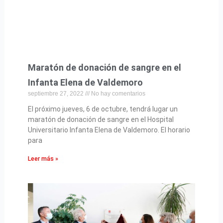
Maratón de donación de sangre en el
Infanta Elena de Valdemoro
septiembre 27, 2022
No hay comentarios
El próximo jueves, 6 de octubre, tendrá lugar un
maratón de donación de sangre en el Hospital
Universitario Infanta Elena de Valdemoro. El horario
para
Leer más »