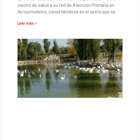
centro de salud a su red de Atención Primaria en
Arroyomolinos, convirtiéndose en el sexto que se
Leer más »