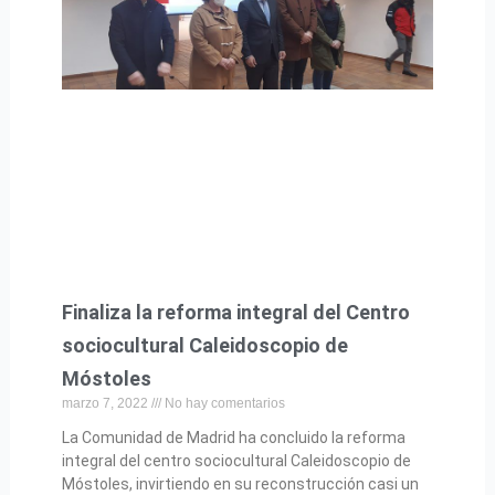
Finaliza la reforma integral del Centro
sociocultural Caleidoscopio de
Móstoles
marzo 7, 2022
No hay comentarios
La Comunidad de Madrid ha concluido la reforma
integral del centro sociocultural Caleidoscopio de
Móstoles, invirtiendo en su reconstrucción casi un