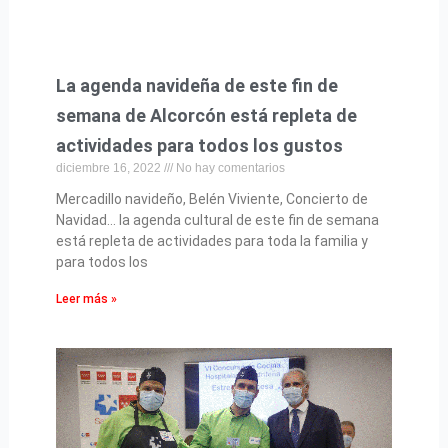
La agenda navideña de este fin de
semana de Alcorcón está repleta de
actividades para todos los gustos
diciembre 16, 2022
No hay comentarios
Mercadillo navideño, Belén Viviente, Concierto de
Navidad… la agenda cultural de este fin de semana
está repleta de actividades para toda la familia y
para todos los
Leer más »