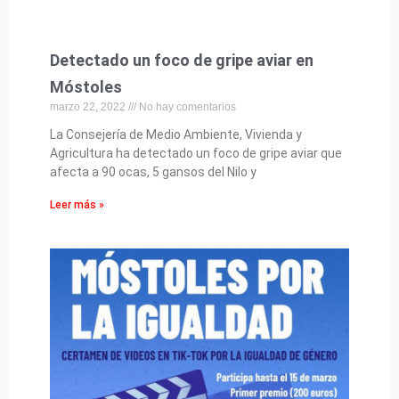
Detectado un foco de gripe aviar en
Móstoles
marzo 22, 2022
No hay comentarios
La Consejería de Medio Ambiente, Vivienda y
Agricultura ha detectado un foco de gripe aviar que
afecta a 90 ocas, 5 gansos del Nilo y
Leer más »