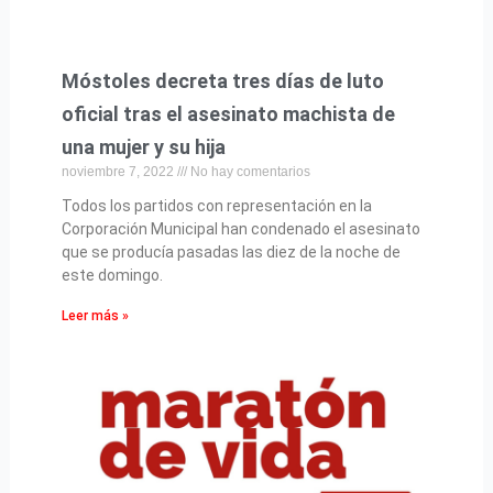
Móstoles decreta tres días de luto
oficial tras el asesinato machista de
una mujer y su hija
noviembre 7, 2022
No hay comentarios
Todos los partidos con representación en la
Corporación Municipal han condenado el asesinato
que se producía pasadas las diez de la noche de
este domingo.
Leer más »