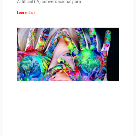
Artificial (IA) conversacional para
Leer más »