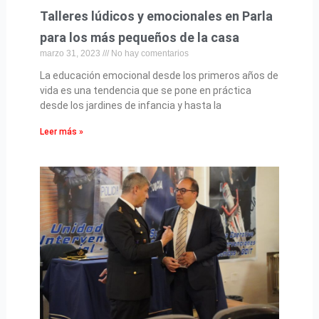
Talleres lúdicos y emocionales en Parla
para los más pequeños de la casa
marzo 31, 2023
No hay comentarios
La educación emocional desde los primeros años de
vida es una tendencia que se pone en práctica
desde los jardines de infancia y hasta la
Leer más »