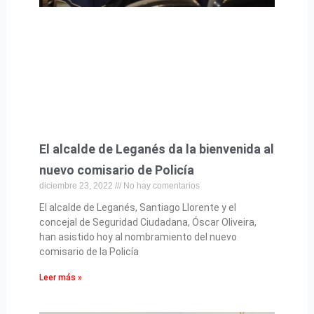
El alcalde de Leganés da la bienvenida al
nuevo comisario de Policía
diciembre 23, 2022
No hay comentarios
El alcalde de Leganés, Santiago Llorente y el
concejal de Seguridad Ciudadana, Óscar Oliveira,
han asistido hoy al nombramiento del nuevo
comisario de la Policía
Leer más »