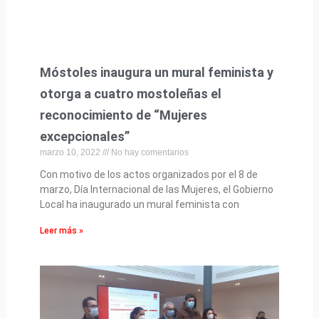
Móstoles inaugura un mural feminista y
otorga a cuatro mostoleñas el
reconocimiento de “Mujeres
excepcionales”
marzo 10, 2022
No hay comentarios
Con motivo de los actos organizados por el 8 de
marzo, Día Internacional de las Mujeres, el Gobierno
Local ha inaugurado un mural feminista con
Leer más »