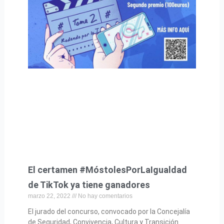
El certamen #MóstolesPorLaIgualdad
de TikTok ya tiene ganadores
marzo 22, 2022
No hay comentarios
El jurado del concurso, convocado por la Concejalía
de Seguridad, Convivencia, Cultura y Transición