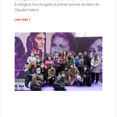
Ecológica, ha otorgado el primer premio al vídeo de
Claudia Valera
Leer más »