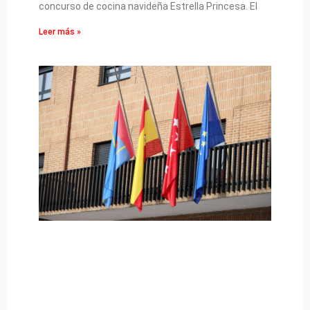
concurso de cocina navideña Estrella Princesa. El
Leer más »