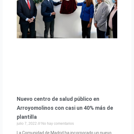
Nuevo centro de salud público en
Arroyomolinos con casi un 40% más de
plantilla
julio 7, 2022
No hay comentarios
La Comunidad de Madrid ha incorporado un nuevo