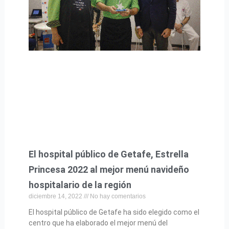
El hospital público de Getafe, Estrella
Princesa 2022 al mejor menú navideño
hospitalario de la región
diciembre 14, 2022
No hay comentarios
El hospital público de Getafe ha sido elegido como el
centro que ha elaborado el mejor menú del