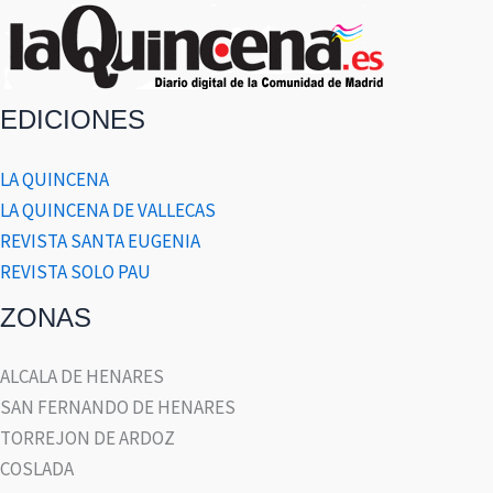
EDICIONES
LA QUINCENA
LA QUINCENA DE VALLECAS
REVISTA SANTA EUGENIA
REVISTA SOLO PAU
ZONAS
ALCALA DE HENARES
SAN FERNANDO DE HENARES
TORREJON DE ARDOZ
COSLADA