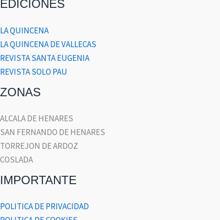
EDICIONES
LA QUINCENA
LA QUINCENA DE VALLECAS
REVISTA SANTA EUGENIA
REVISTA SOLO PAU
ZONAS
ALCALA DE HENARES
SAN FERNANDO DE HENARES
TORREJON DE ARDOZ
COSLADA
IMPORTANTE
POLITICA DE PRIVACIDAD