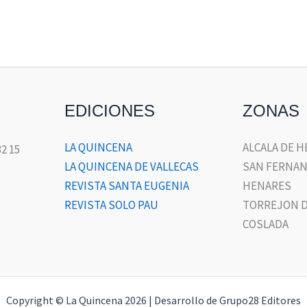
EDICIONES
ZONAS
LA QUINCENA
ALCALA DE 
32 15
LA QUINCENA DE VALLECAS
SAN FERNAN
REVISTA SANTA EUGENIA
HENARES
REVISTA SOLO PAU
TORREJON D
COSLADA
Copyright © La Quincena 2026 | Desarrollo de Grupo28 Editores