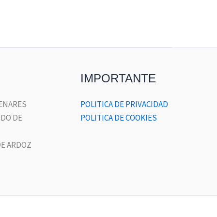
IMPORTANTE
HENARES
POLITICA DE PRIVACIDAD
DO DE
POLITICA DE COOKIES
E ARDOZ