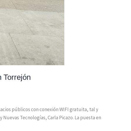
 Torrejón
cios públicos con conexión WIFI gratuita, tal y
y Nuevas Tecnologías, Carla Picazo. La puesta en