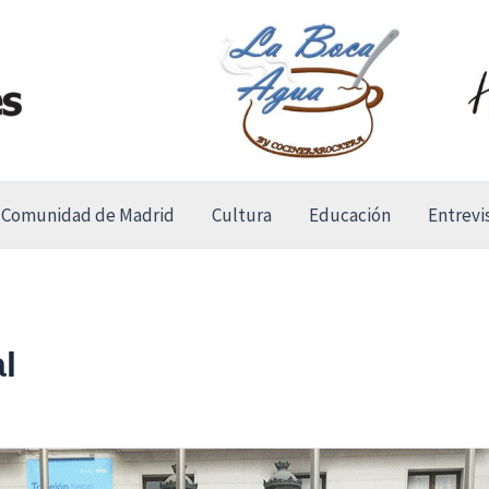
Comunidad de Madrid
Cultura
Educación
Entrevi
l