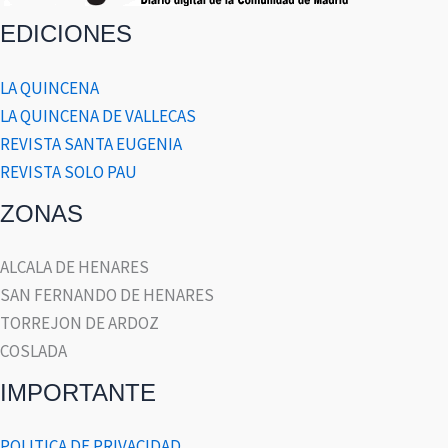
EDICIONES
LA QUINCENA
LA QUINCENA DE VALLECAS
REVISTA SANTA EUGENIA
REVISTA SOLO PAU
ZONAS
ALCALA DE HENARES
SAN FERNANDO DE HENARES
TORREJON DE ARDOZ
COSLADA
IMPORTANTE
POLITICA DE PRIVACIDAD