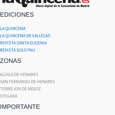
EDICIONES
LA QUINCENA
LA QUINCENA DE VALLECAS
REVISTA SANTA EUGENIA
REVISTA SOLO PAU
ZONAS
ALCALA DE HENARES
SAN FERNANDO DE HENARES
TORREJON DE ARDOZ
COSLADA
IMPORTANTE