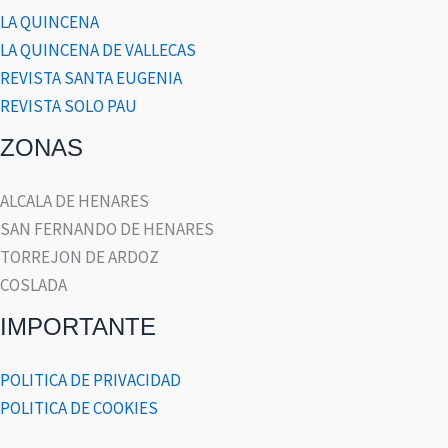
LA QUINCENA
LA QUINCENA DE VALLECAS
REVISTA SANTA EUGENIA
REVISTA SOLO PAU
ZONAS
ALCALA DE HENARES
SAN FERNANDO DE HENARES
TORREJON DE ARDOZ
COSLADA
IMPORTANTE
POLITICA DE PRIVACIDAD
POLITICA DE COOKIES