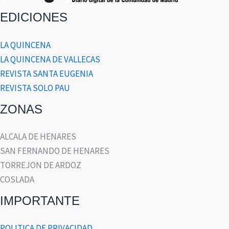
EDICIONES
LA QUINCENA
LA QUINCENA DE VALLECAS
REVISTA SANTA EUGENIA
REVISTA SOLO PAU
ZONAS
ALCALA DE HENARES
SAN FERNANDO DE HENARES
TORREJON DE ARDOZ
COSLADA
IMPORTANTE
POLITICA DE PRIVACIDAD