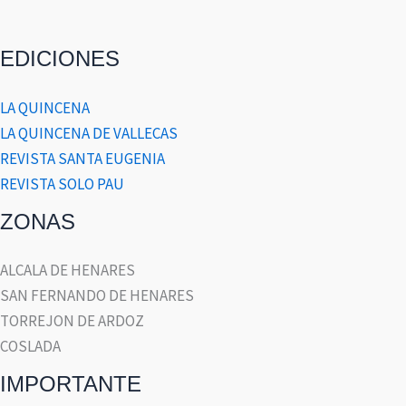
EDICIONES
LA QUINCENA
LA QUINCENA DE VALLECAS
REVISTA SANTA EUGENIA
REVISTA SOLO PAU
ZONAS
ALCALA DE HENARES
SAN FERNANDO DE HENARES
TORREJON DE ARDOZ
COSLADA
IMPORTANTE