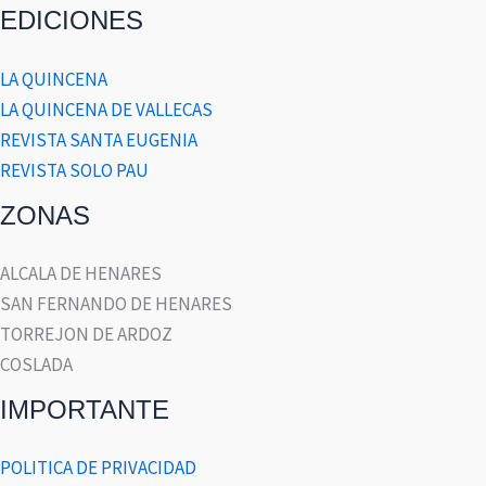
EDICIONES
LA QUINCENA
LA QUINCENA DE VALLECAS
REVISTA SANTA EUGENIA
REVISTA SOLO PAU
ZONAS
ALCALA DE HENARES
SAN FERNANDO DE HENARES
TORREJON DE ARDOZ
COSLADA
IMPORTANTE
POLITICA DE PRIVACIDAD