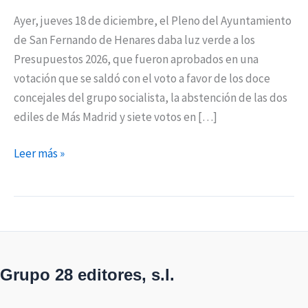
Ayer, jueves 18 de diciembre, el Pleno del Ayuntamiento
de San Fernando de Henares daba luz verde a los
Presupuestos 2026, que fueron aprobados en una
votación que se saldó con el voto a favor de los doce
concejales del grupo socialista, la abstención de las dos
ediles de Más Madrid y siete votos en […]
Leer más »
Grupo 28 editores, s.l.