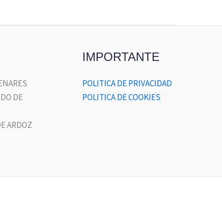
IMPORTANTE
HENARES
POLITICA DE PRIVACIDAD
DO DE
POLITICA DE COOKIES
E ARDOZ