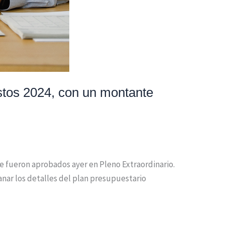
tos 2024, con un montante
 fueron aprobados ayer en Pleno Extraordinario.
anar los detalles del plan presupuestario