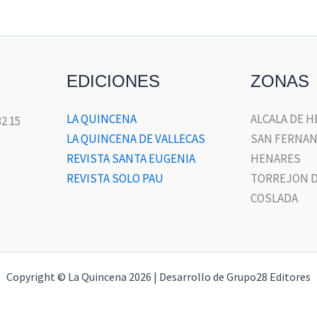
EDICIONES
ZONAS
LA QUINCENA
ALCALA DE 
32 15
LA QUINCENA DE VALLECAS
SAN FERNAN
REVISTA SANTA EUGENIA
HENARES
REVISTA SOLO PAU
TORREJON D
COSLADA
Copyright © La Quincena 2026 | Desarrollo de Grupo28 Editores