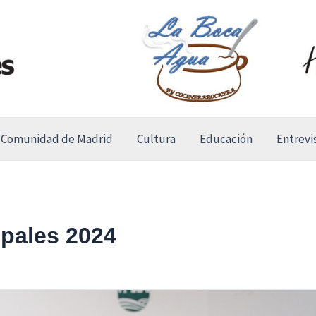
Comunidad de Madrid
Cultura
Educación
Entrevi
pales 2024