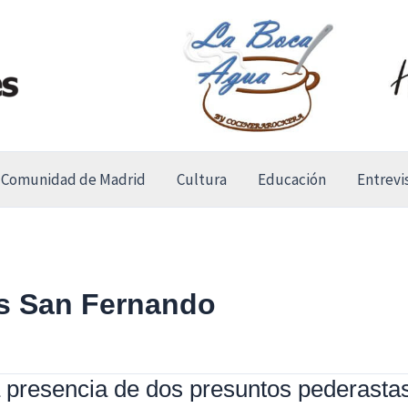
Comunidad de Madrid
Cultura
Educación
Entrevi
s San Fernando
 presencia de dos presuntos pederastas