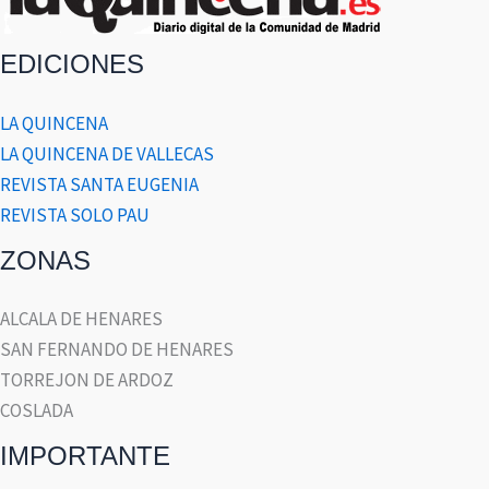
EDICIONES
LA QUINCENA
LA QUINCENA DE VALLECAS
REVISTA SANTA EUGENIA
REVISTA SOLO PAU
ZONAS
ALCALA DE HENARES
SAN FERNANDO DE HENARES
TORREJON DE ARDOZ
COSLADA
IMPORTANTE