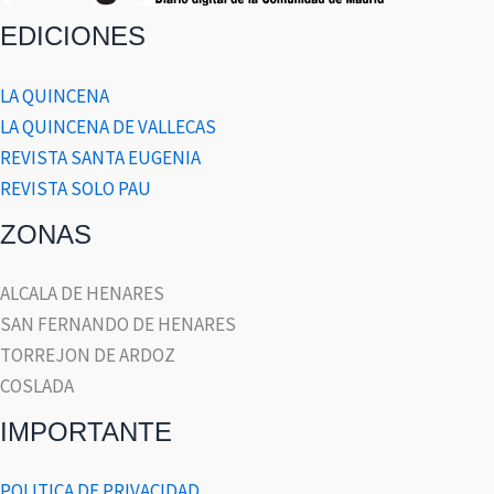
EDICIONES
LA QUINCENA
LA QUINCENA DE VALLECAS
REVISTA SANTA EUGENIA
REVISTA SOLO PAU
ZONAS
ALCALA DE HENARES
SAN FERNANDO DE HENARES
TORREJON DE ARDOZ
COSLADA
IMPORTANTE
POLITICA DE PRIVACIDAD