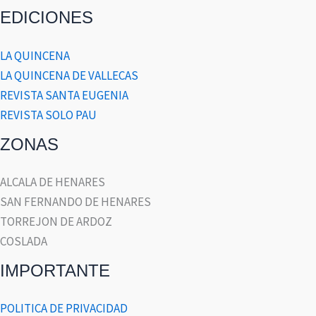
EDICIONES
LA QUINCENA
LA QUINCENA DE VALLECAS
REVISTA SANTA EUGENIA
REVISTA SOLO PAU
ZONAS
ALCALA DE HENARES
SAN FERNANDO DE HENARES
TORREJON DE ARDOZ
COSLADA
IMPORTANTE
POLITICA DE PRIVACIDAD