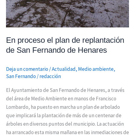
Fernando
de
Henares
En proceso el plan de replantación
de San Fernando de Henares
Deja un comentario
/
Actualidad
,
Medio ambiente
,
San Fernando
/
redacción
El Ayuntamiento de San Fernando de Henares, a través
del área de Medio Ambiente en manos de Francisco
Lombardo, ha puesto en marcha un plan de arbolado
que implicará la plantación de más de un centenar de
árboles en diversos puntos del municipio. La actuación
ha arrancado esta misma mañana en las inmediaciones de