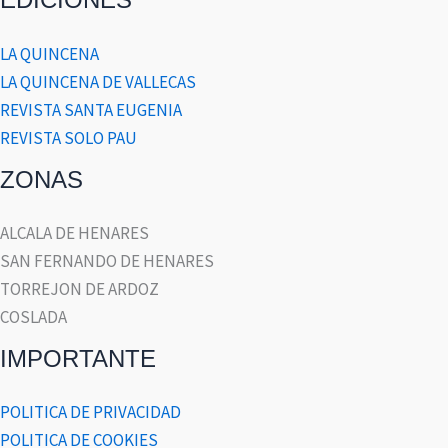
LA QUINCENA
LA QUINCENA DE VALLECAS
REVISTA SANTA EUGENIA
REVISTA SOLO PAU
ZONAS
ALCALA DE HENARES
SAN FERNANDO DE HENARES
TORREJON DE ARDOZ
COSLADA
IMPORTANTE
POLITICA DE PRIVACIDAD
POLITICA DE COOKIES