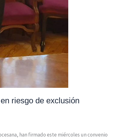
 en riesgo de exclusión
Diocesana, han firmado este miércoles un convenio