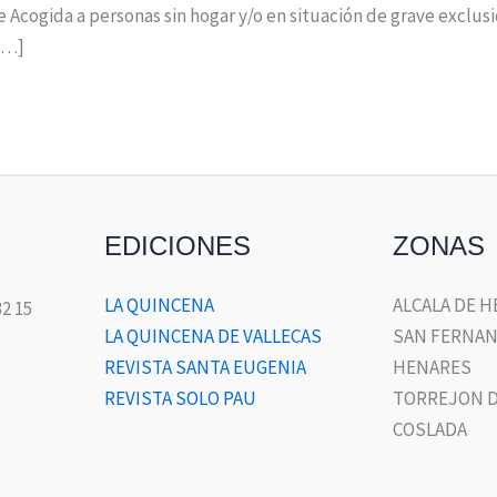
 Acogida a personas sin hogar y/o en situación de grave exclusi
 […]
EDICIONES
ZONAS
LA QUINCENA
ALCALA DE 
32 15
LA QUINCENA DE VALLECAS
SAN FERNAN
REVISTA SANTA EUGENIA
HENARES
REVISTA SOLO PAU
TORREJON D
COSLADA