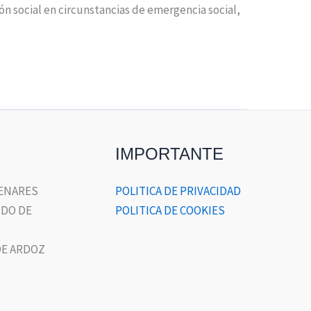
ón social en circunstancias de emergencia social,
IMPORTANTE
HENARES
POLITICA DE PRIVACIDAD
DO DE
POLITICA DE COOKIES
E ARDOZ