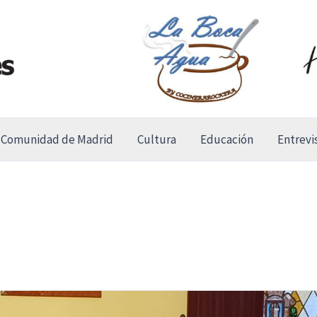
Comunidad de Madrid
Cultura
Educación
Entrevi