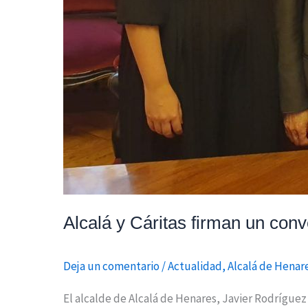
Alcalá y Cáritas firman un con
Deja un comentario
/
Actualidad
,
Alcalá de Henar
El alcalde de Alcalá de Henares, Javier Rodríguez