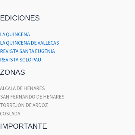
EDICIONES
LA QUINCENA
LA QUINCENA DE VALLECAS
REVISTA SANTA EUGENIA
REVISTA SOLO PAU
ZONAS
ALCALA DE HENARES
SAN FERNANDO DE HENARES
TORREJON DE ARDOZ
COSLADA
IMPORTANTE