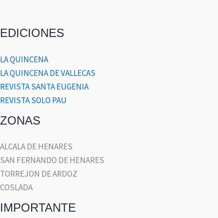
EDICIONES
LA QUINCENA
LA QUINCENA DE VALLECAS
REVISTA SANTA EUGENIA
REVISTA SOLO PAU
ZONAS
ALCALA DE HENARES
SAN FERNANDO DE HENARES
TORREJON DE ARDOZ
COSLADA
IMPORTANTE