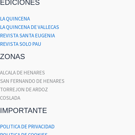
EDICIONES
LA QUINCENA
LA QUINCENA DE VALLECAS
REVISTA SANTA EUGENIA
REVISTA SOLO PAU
ZONAS
ALCALA DE HENARES
SAN FERNANDO DE HENARES
TORREJON DE ARDOZ
COSLADA
IMPORTANTE
POLITICA DE PRIVACIDAD