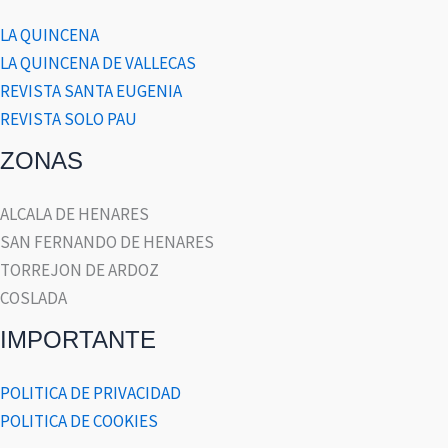
LA QUINCENA
LA QUINCENA DE VALLECAS
REVISTA SANTA EUGENIA
REVISTA SOLO PAU
ZONAS
ALCALA DE HENARES
SAN FERNANDO DE HENARES
TORREJON DE ARDOZ
COSLADA
IMPORTANTE
POLITICA DE PRIVACIDAD
POLITICA DE COOKIES