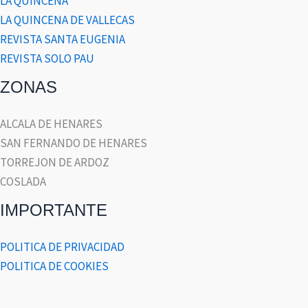
LA QUINCENA
LA QUINCENA DE VALLECAS
REVISTA SANTA EUGENIA
REVISTA SOLO PAU
ZONAS
ALCALA DE HENARES
SAN FERNANDO DE HENARES
TORREJON DE ARDOZ
COSLADA
IMPORTANTE
POLITICA DE PRIVACIDAD
POLITICA DE COOKIES