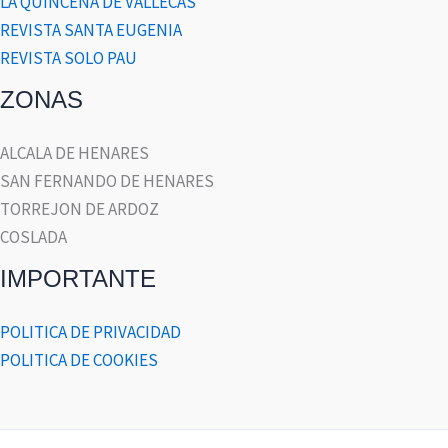
LA QUINCENA DE VALLECAS
REVISTA SANTA EUGENIA
REVISTA SOLO PAU
ZONAS
ALCALA DE HENARES
SAN FERNANDO DE HENARES
TORREJON DE ARDOZ
COSLADA
IMPORTANTE
POLITICA DE PRIVACIDAD
POLITICA DE COOKIES