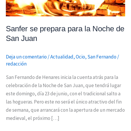
Juan
Sanfer se prepara para la Noche de
San Juan
Deja un comentario
/
Actualidad
,
Ocio
,
San Fernando
/
redacción
San Fernando de Henares inicia la cuenta atrás para la
celebración de la Noche de San Juan, que tendrá lugar
este domingo, día 23 de junio, con el tradicional salto a
las hogueras. Pero este no será el único atractivo del fin
de semana, que arrancará con la apertura de un mercado
medieval, el próximo […]