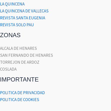
LA QUINCENA
LA QUINCENA DE VALLECAS
REVISTA SANTA EUGENIA
REVISTA SOLO PAU
ZONAS
ALCALA DE HENARES
SAN FERNANDO DE HENARES
TORREJON DE ARDOZ
COSLADA
IMPORTANTE
POLITICA DE PRIVACIDAD
POLITICA DE COOKIES