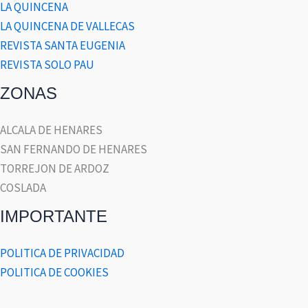
LA QUINCENA
LA QUINCENA DE VALLECAS
REVISTA SANTA EUGENIA
REVISTA SOLO PAU
ZONAS
ALCALA DE HENARES
SAN FERNANDO DE HENARES
TORREJON DE ARDOZ
COSLADA
IMPORTANTE
POLITICA DE PRIVACIDAD
POLITICA DE COOKIES