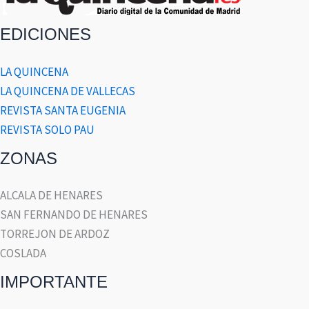
EDICIONES
LA QUINCENA
LA QUINCENA DE VALLECAS
REVISTA SANTA EUGENIA
REVISTA SOLO PAU
ZONAS
ALCALA DE HENARES
SAN FERNANDO DE HENARES
TORREJON DE ARDOZ
COSLADA
IMPORTANTE