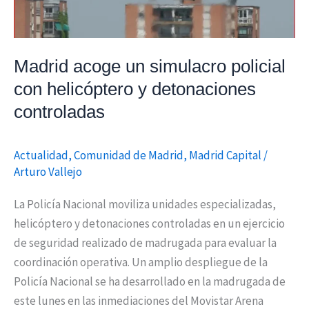
detonaciones
controladas
Madrid acoge un simulacro policial
con helicóptero y detonaciones
controladas
Actualidad
,
Comunidad de Madrid
,
Madrid Capital
/
Arturo Vallejo
La Policía Nacional moviliza unidades especializadas,
helicóptero y detonaciones controladas en un ejercicio
de seguridad realizado de madrugada para evaluar la
coordinación operativa. Un amplio despliegue de la
Policía Nacional se ha desarrollado en la madrugada de
este lunes en las inmediaciones del Movistar Arena