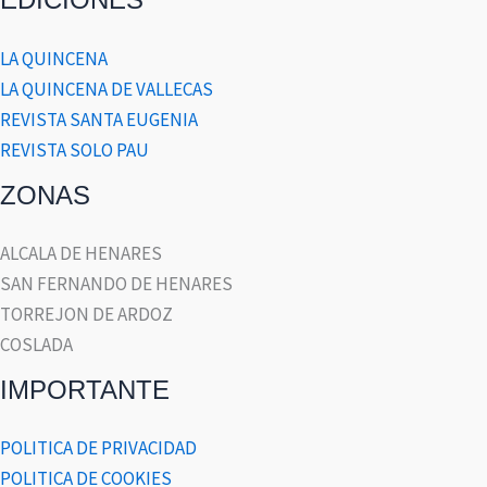
LA QUINCENA
LA QUINCENA DE VALLECAS
REVISTA SANTA EUGENIA
REVISTA SOLO PAU
ZONAS
ALCALA DE HENARES
SAN FERNANDO DE HENARES
TORREJON DE ARDOZ
COSLADA
IMPORTANTE
POLITICA DE PRIVACIDAD
POLITICA DE COOKIES