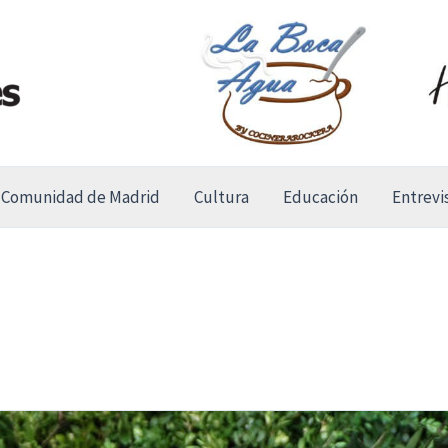
Comunidad de Madrid
Cultura
Educación
Entrevi