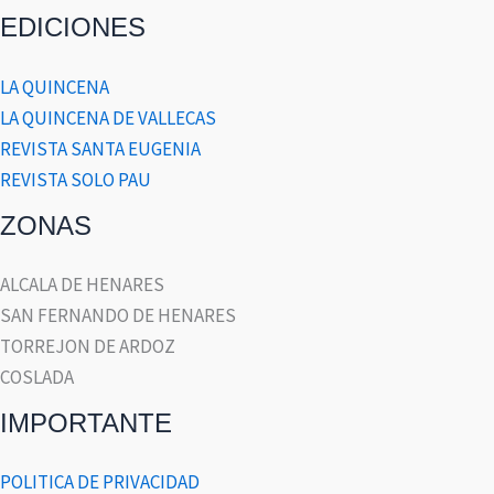
EDICIONES
LA QUINCENA
LA QUINCENA DE VALLECAS
REVISTA SANTA EUGENIA
REVISTA SOLO PAU
ZONAS
ALCALA DE HENARES
SAN FERNANDO DE HENARES
TORREJON DE ARDOZ
COSLADA
IMPORTANTE
POLITICA DE PRIVACIDAD