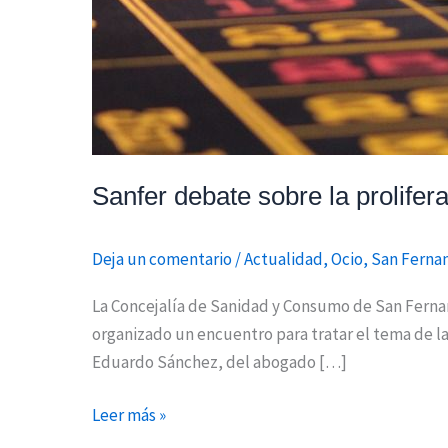
Sanfer debate sobre la prolifer
Deja un comentario
/
Actualidad
,
Ocio
,
San Ferna
La Concejalía de Sanidad y Consumo de San Fernan
organizado un encuentro para tratar el tema de la
Eduardo Sánchez, del abogado […]
Leer más »