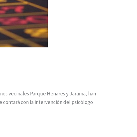
ones vecinales Parque Henares y Jarama, han
e contará con la intervención del psicólogo