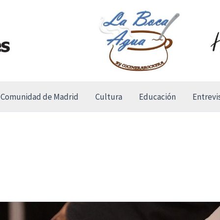
Comunidad de Madrid
Cultura
Educación
Entrevi