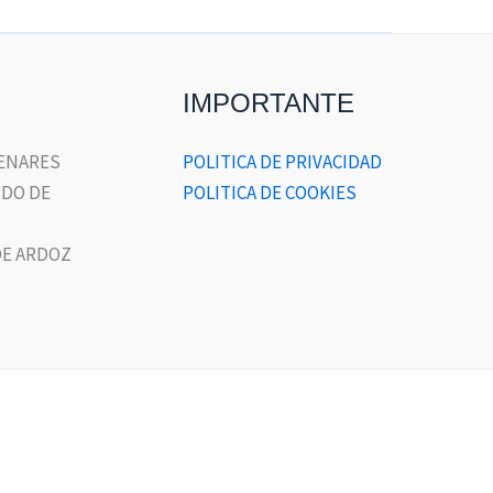
IMPORTANTE
HENARES
POLITICA DE PRIVACIDAD
DO DE
POLITICA DE COOKIES
E ARDOZ