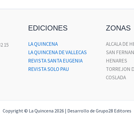
EDICIONES
ZONAS
LA QUINCENA
ALCALA DE 
32 15
LA QUINCENA DE VALLECAS
SAN FERNAN
REVISTA SANTA EUGENIA
HENARES
REVISTA SOLO PAU
TORREJON D
COSLADA
Copyright © La Quincena 2026 | Desarrollo de Grupo28 Editores