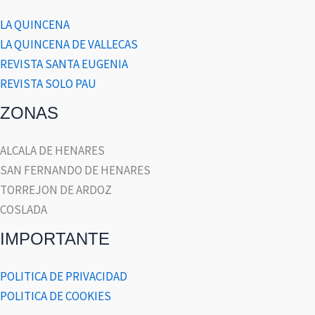
LA QUINCENA
LA QUINCENA DE VALLECAS
REVISTA SANTA EUGENIA
REVISTA SOLO PAU
ZONAS
ALCALA DE HENARES
SAN FERNANDO DE HENARES
TORREJON DE ARDOZ
COSLADA
IMPORTANTE
POLITICA DE PRIVACIDAD
POLITICA DE COOKIES