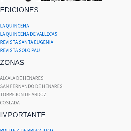
EDICIONES
LA QUINCENA
LA QUINCENA DE VALLECAS
REVISTA SANTA EUGENIA
REVISTA SOLO PAU
ZONAS
ALCALA DE HENARES
SAN FERNANDO DE HENARES
TORREJON DE ARDOZ
COSLADA
IMPORTANTE
POLITICA DE PRIVACIDAD