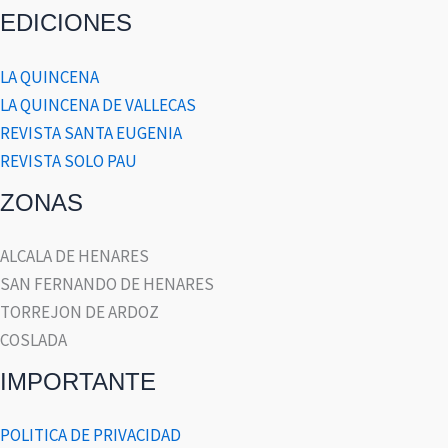
EDICIONES
LA QUINCENA
LA QUINCENA DE VALLECAS
REVISTA SANTA EUGENIA
REVISTA SOLO PAU
ZONAS
ALCALA DE HENARES
SAN FERNANDO DE HENARES
TORREJON DE ARDOZ
COSLADA
IMPORTANTE
POLITICA DE PRIVACIDAD