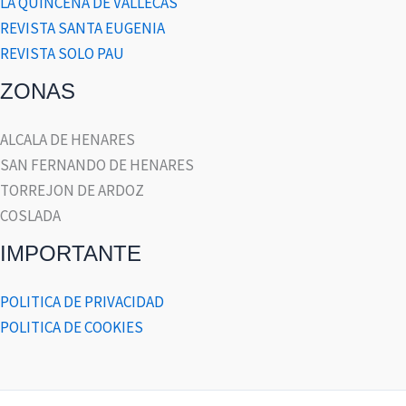
LA QUINCENA DE VALLECAS
REVISTA SANTA EUGENIA
REVISTA SOLO PAU
ZONAS
ALCALA DE HENARES
SAN FERNANDO DE HENARES
TORREJON DE ARDOZ
COSLADA
IMPORTANTE
POLITICA DE PRIVACIDAD
POLITICA DE COOKIES