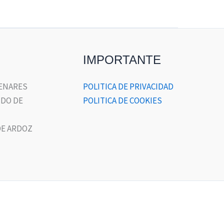
IMPORTANTE
HENARES
POLITICA DE PRIVACIDAD
DO DE
POLITICA DE COOKIES
E ARDOZ