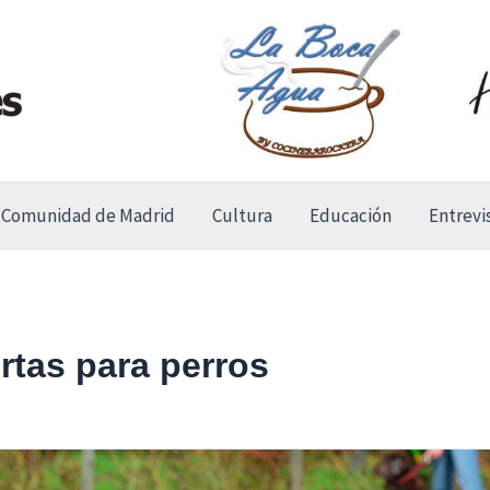
Comunidad de Madrid
Cultura
Educación
Entrevi
rtas para perros