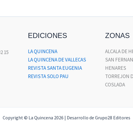
EDICIONES
ZONAS
LA QUINCENA
ALCALA DE 
32 15
LA QUINCENA DE VALLECAS
SAN FERNAN
REVISTA SANTA EUGENIA
HENARES
REVISTA SOLO PAU
TORREJON D
COSLADA
Copyright © La Quincena 2026 | Desarrollo de Grupo28 Editores