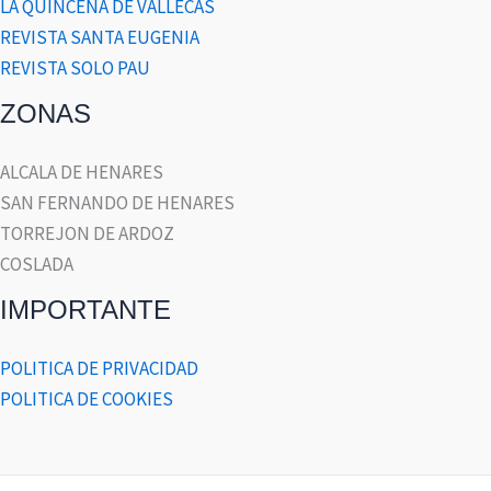
LA QUINCENA DE VALLECAS
REVISTA SANTA EUGENIA
REVISTA SOLO PAU
ZONAS
ALCALA DE HENARES
SAN FERNANDO DE HENARES
TORREJON DE ARDOZ
COSLADA
IMPORTANTE
POLITICA DE PRIVACIDAD
POLITICA DE COOKIES