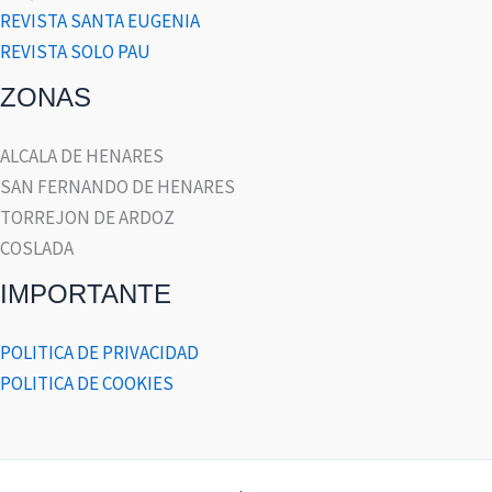
REVISTA SANTA EUGENIA
REVISTA SOLO PAU
ZONAS
ALCALA DE HENARES
SAN FERNANDO DE HENARES
TORREJON DE ARDOZ
COSLADA
IMPORTANTE
POLITICA DE PRIVACIDAD
POLITICA DE COOKIES