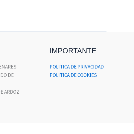
IMPORTANTE
HENARES
POLITICA DE PRIVACIDAD
DO DE
POLITICA DE COOKIES
E ARDOZ