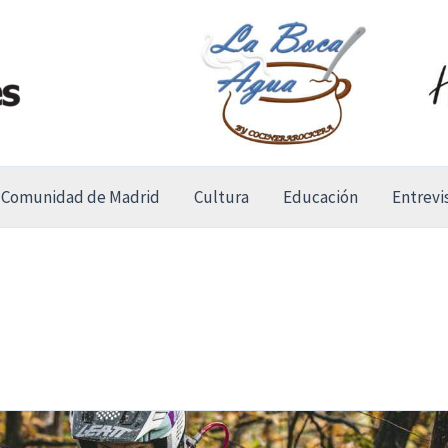
Comunidad de Madrid
Cultura
Educación
Entrevi