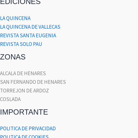
EDICIONES
LA QUINCENA
LA QUINCENA DE VALLECAS
REVISTA SANTA EUGENIA
REVISTA SOLO PAU
ZONAS
ALCALA DE HENARES
SAN FERNANDO DE HENARES
TORREJON DE ARDOZ
COSLADA
IMPORTANTE
POLITICA DE PRIVACIDAD
POLITICA DE COOKIES