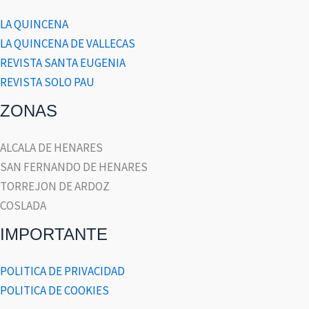
LA QUINCENA
LA QUINCENA DE VALLECAS
REVISTA SANTA EUGENIA
REVISTA SOLO PAU
ZONAS
ALCALA DE HENARES
SAN FERNANDO DE HENARES
TORREJON DE ARDOZ
COSLADA
IMPORTANTE
POLITICA DE PRIVACIDAD
POLITICA DE COOKIES