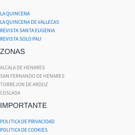
LA QUINCENA
LA QUINCENA DE VALLECAS
REVISTA SANTA EUGENIA
REVISTA SOLO PAU
ZONAS
ALCALA DE HENARES
SAN FERNANDO DE HENARES
TORREJON DE ARDOZ
COSLADA
IMPORTANTE
POLITICA DE PRIVACIDAD
POLITICA DE COOKIES