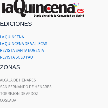
EDICIONES
LA QUINCENA
LA QUINCENA DE VALLECAS
REVISTA SANTA EUGENIA
REVISTA SOLO PAU
ZONAS
ALCALA DE HENARES
SAN FERNANDO DE HENARES
TORREJON DE ARDOZ
COSLADA