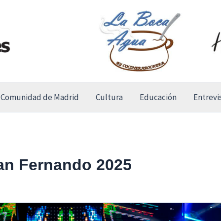
Comunidad de Madrid
Cultura
Educación
Entrevi
San Fernando 2025